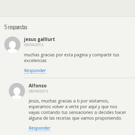
5 respuestas
jesus galllurt
06/04/2013
muchas gracias por esta pagina y compartir tus
excelencias
Responder
Alfonso
08/04/2013
Jesús, muchas gracias a ti por visitarnos,
esperamos volver a verte por aquí y que nos
vayas contando tus sensaciones si decides hacer
alguna de las recetas que vamos proponiendo.
Responder