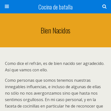
Cocina de batalla
Bien Nacidos
Como dice el refrán, es de bien nacido ser agradecido.
Así que vamos con ello.
Como personas que somos tenemos nuestras
innegables influencias, e incluso de algunas de ellas
no sólo no nos avergonzamos sino que hasta nos
sentimos orgullosos. En mi caso personal, y en la
faceta de cocinillas en particular he de reconocer que