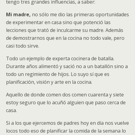
tengo tres grandes influencias, a saber:
Mi madre
,
no sólo me dio las primeras oportunidades
de experimentar en casa sino que potenció las
lecciones que trató de inculcarme su madre. Además
de demostrarnos que en la cocina no todo vale, pero
casi todo sirve.
Todo un ejemplo de experta cocinera de batalla.
Durante años alimentó y sació no a un batallón sino a
todo un regimiento de hijos. Lo suyo sí que es
planificación, visión y arte en la cocina.
Aquello de donde comen dos comen cuarenta y siete
estoy seguro que lo acuñó alguien que paso cerca de
casa.
Si a los que ejercemos de padres hoy en día nos vuelve
locos todo eso de planificar la comida de la semana lo