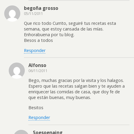
begoña grosso
05/11/2011
Que rico todo Currito, seguiré tus recetas esta
semana, que estoy cansada de las mías.
Enhorabuena por tu blog.
Besos a todos
Responder
Alfonso
06/11/2011
Bego, muchas gracias por la visita y los halagos.
Espero que las recetas salgan bien y te ayuden a
enriquecer las comidas de casa, que doy fe de
que están buenas, muy buenas.
Besitos
Responder
Soesoenaing