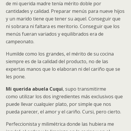
de mi querida madre tenía mérito doble por
cantidades y calidad. Preparar menús para nueve hijos
y un marido tiene que tener su aquel. Conseguir que
ni sobrara ni faltara es meritorio. Conseguir que los
menús fueran variados y equilibrados era de
campeonato.
Humilde como los grandes, el mérito de su cocina
siempre es de la calidad del producto, no de las
expertas manos que lo elaboran ni del cariño que se
les pone.
Mi querida abuela Cuqui
, supo transmitirme
como utilizar los dos ingredientes más exclusivos que
puede llevar cualquier plato, por simple que nos
pueda parecer, el amor y el cariño. Cursi, pero cierto.
Perfeccionista y milimétrica donde las hubiera me