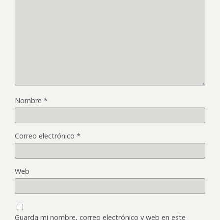
Nombre
*
Correo electrónico
*
Web
Guarda mi nombre, correo electrónico y web en este