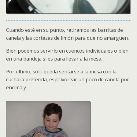
Cuando esté en su punto, retiramos las barritas de
canela y las cortezas de limón para que no amarguen.
Bien podemos servirlo en cuencos individuales o bien
en una bandeja si es para llevar a la mesa.
Por último, sólo queda sentarse a la mesa con la
cuchara preferida, espolvorear un poco de canela por
encima y ….