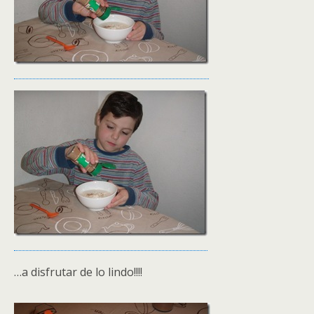
…a disfrutar de lo lindo!!!!