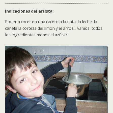
Indicaciones del artista:
Poner a cocer en una cacerola la nata, la leche, la
canela la corteza del limón y el arroz… vamos, todos
los ingredientes menos el azúcar.