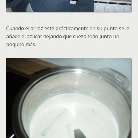
Cuando el arroz esté prácticamente en su punto se le
añade el azúcar dejando que cueza todo junto un
poquito más.