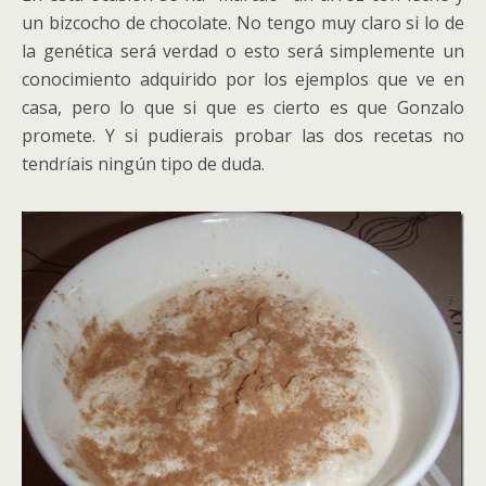
un bizcocho de chocolate. No tengo muy claro si lo de
la genética será verdad o esto será simplemente un
conocimiento adquirido por los ejemplos que ve en
casa, pero lo que si que es cierto es que Gonzalo
promete. Y si pudierais probar las dos recetas no
tendríais ningún tipo de duda.