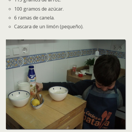
100 gramos de azúcar.
6 ramas de canela.
Cascara de un limón (pequeño).