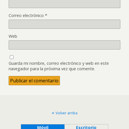
Correo electrónico
*
Web
Guarda mi nombre, correo electrónico y web en este
navegador para la próxima vez que comente.
Volver arriba
Móvil
Escritorio