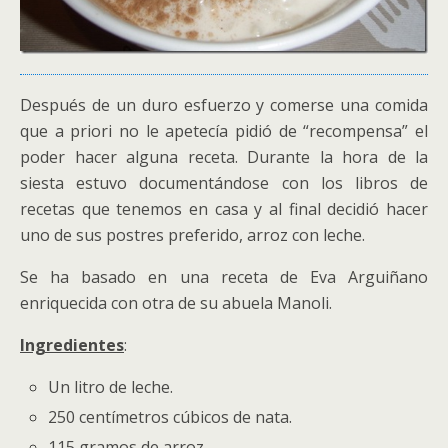
Después de un duro esfuerzo y comerse una comida
que a priori no le apetecía pidió de “recompensa” el
poder hacer alguna receta. Durante la hora de la
siesta estuvo documentándose con los libros de
recetas que tenemos en casa y al final decidió hacer
uno de sus postres preferido, arroz con leche.
Se ha basado en una receta de Eva Arguiñano
enriquecida con otra de su abuela Manoli.
Ingredientes
:
Un litro de leche.
250 centímetros cúbicos de nata.
115 gramos de arroz.