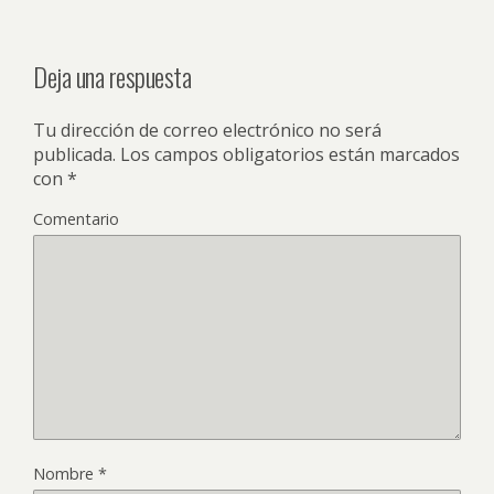
Deja una respuesta
Tu dirección de correo electrónico no será
publicada.
Los campos obligatorios están marcados
con
*
Comentario
Nombre
*