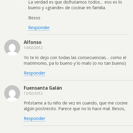
La verdad es que disfrutamos todos… eso es lo
bueno y «grande» de cocinar en familia.
Besos
Responder
Alfonso
14/02/2012
Yo te lo dejo con todas las consecuencias… como el
matrimonio, pa lo bueno y lo malo (o no tan bueno)
Responder
Fuensanta Galán
13/02/2012
Préstame a tu niño de vez en cuando, que me cocine
algún postrecito. Parece que no lo hace mal. Besos,
Responder