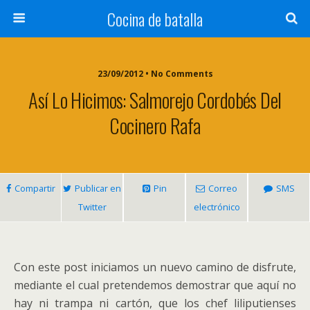
Cocina de batalla
23/09/2012 • No Comments
Así Lo Hicimos: Salmorejo Cordobés Del
Cocinero Rafa
Compartir
Publicar en
Pin
Correo
SMS
Twitter
electrónico
Con este post iniciamos un nuevo camino de disfrute,
mediante el cual pretendemos demostrar que aquí no
hay ni trampa ni cartón, que los chef liliputienses