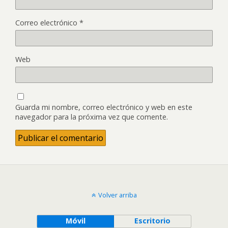
Correo electrónico
*
Web
Guarda mi nombre, correo electrónico y web en este
navegador para la próxima vez que comente.
Volver arriba
Móvil
Escritorio