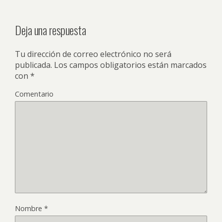
Deja una respuesta
Tu dirección de correo electrónico no será
publicada.
Los campos obligatorios están marcados
con
*
Comentario
Nombre
*