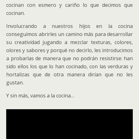
cocinan con esmero y cariño lo que decimos que
cocinan.
Involucrando a nuestros hijos en la cocina
conseguimos abrirles un camino más para desarrollar
su creatividad jugando a mezclar texturas, colores,
olores y sabores y porqué no decirlo, les introducimos
a probarlas de manera que no podrán resistirse: han
sido ellos los que lo han cocinado, con las verduras y
hortalizas que de otra manera dirían que no les
gustan.
Y sin más, vamos a la cocina…