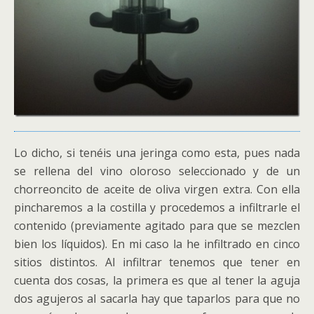
Lo dicho, si tenéis una jeringa como esta, pues nada
se rellena del vino oloroso seleccionado y de un
chorreoncito de aceite de oliva virgen extra. Con ella
pincharemos a la costilla y procedemos a infiltrarle el
contenido (previamente agitado para que se mezclen
bien los líquidos). En mi caso la he infiltrado en cinco
sitios distintos. Al infiltrar tenemos que tener en
cuenta dos cosas, la primera es que al tener la aguja
dos agujeros al sacarla hay que taparlos para que no