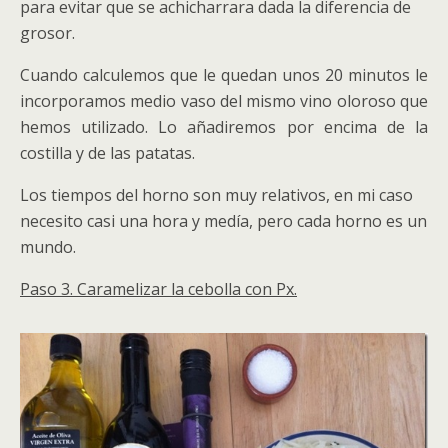
para evitar que se achicharrara dada la diferencia de
grosor.
Cuando calculemos que le quedan unos 20 minutos le
incorporamos medio vaso del mismo vino oloroso que
hemos utilizado. Lo añadiremos por encima de la
costilla y de las patatas.
Los tiempos del horno son muy relativos, en mi caso
necesito casi una hora y medía, pero cada horno es un
mundo.
Paso 3. Caramelizar la cebolla con Px.