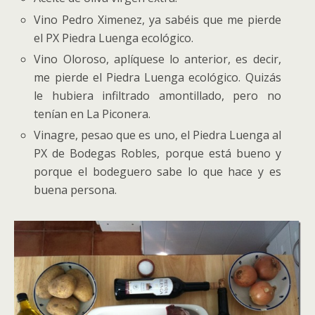
Vino Pedro Ximenez, ya sabéis que me pierde
el PX Piedra Luenga ecológico.
Vino Oloroso, aplíquese lo anterior, es decir,
me pierde el Piedra Luenga ecológico. Quizás
le hubiera infiltrado amontillado, pero no
tenían en La Piconera.
Vinagre, pesao que es uno, el Piedra Luenga al
PX de Bodegas Robles, porque está bueno y
porque el bodeguero sabe lo que hace y es
buena persona.