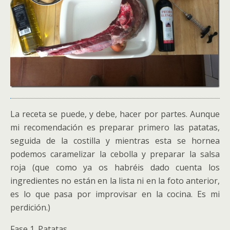
La receta se puede, y debe, hacer por partes. Aunque
mi recomendación es preparar primero las patatas,
seguida de la costilla y mientras esta se hornea
podemos caramelizar la cebolla y preparar la salsa
roja (que como ya os habréis dado cuenta los
ingredientes no están en la lista ni en la foto anterior,
es lo que pasa por improvisar en la cocina. Es mi
perdición.)
Fase 1. Patatas.