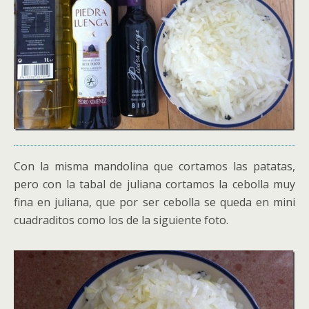
Con la misma mandolina que cortamos las patatas,
pero con la tabal de juliana cortamos la cebolla muy
fina en juliana, que por ser cebolla se queda en mini
cuadraditos como los de la siguiente foto.