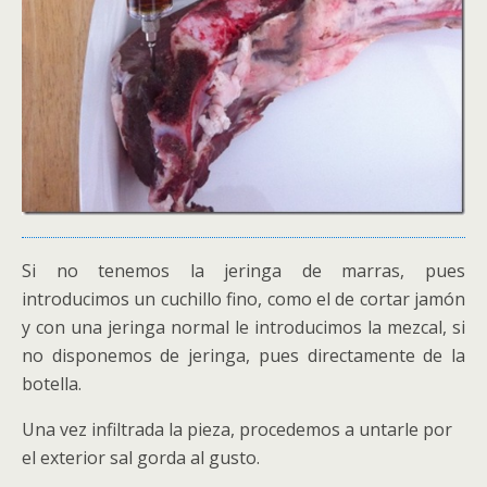
Si no tenemos la jeringa de marras, pues
introducimos un cuchillo fino, como el de cortar jamón
y con una jeringa normal le introducimos la mezcal, si
no disponemos de jeringa, pues directamente de la
botella.
Una vez infiltrada la pieza, procedemos a untarle por
el exterior sal gorda al gusto.