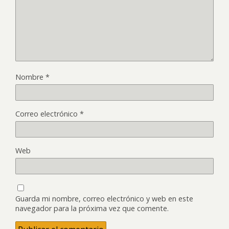
Nombre
*
Correo electrónico
*
Web
Guarda mi nombre, correo electrónico y web en este
navegador para la próxima vez que comente.