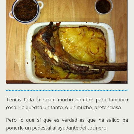
Tenéis toda la razón mucho nombre para tampoca
cosa. Ha quedad un tanto, o un mucho, pretenciosa.
Pero lo que sí que es verdad es que ha salido pa
ponerle un pedestal al ayudante del cocinero.