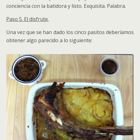
conciencia con la batidora y listo. Exquisita. Palabra.
Paso 5. El disfrute.
Una vez que se han dado los cinco pasitos deberíamos
obtener algo parecido a lo siguiente: