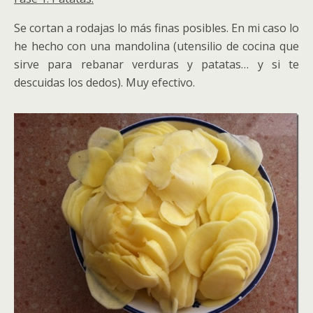
Se cortan a rodajas lo más finas posibles. En mi caso lo
he hecho con una mandolina (utensilio de cocina que
sirve para rebanar verduras y patatas… y si te
descuidas los dedos). Muy efectivo.