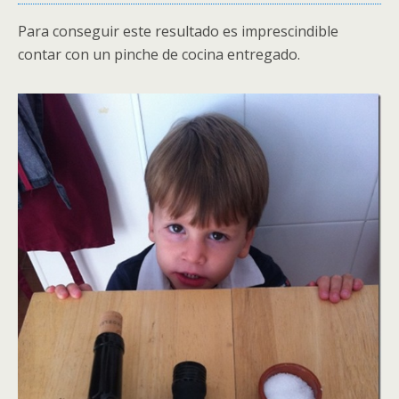
Para conseguir este resultado es imprescindible
contar con un pinche de cocina entregado.