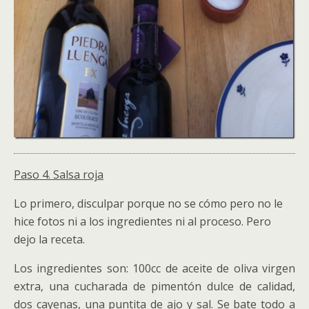
Paso 4. Salsa roja
Lo primero, disculpar porque no se cómo pero no le
hice fotos ni a los ingredientes ni al proceso. Pero
dejo la receta.
Los ingredientes son: 100cc de aceite de oliva virgen
extra, una cucharada de pimentón dulce de calidad,
dos cayenas, una puntita de ajo y sal. Se bate todo a