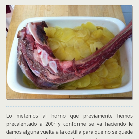
Lo metemos al horno que previamente hemos
precalentado a 200º y conforme se va haciendo le
damos alguna vuelta a la costilla para que no se quede