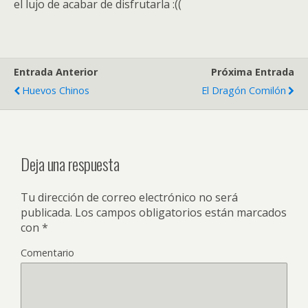
el lujo de acabar de disfrutarla :((
Entrada Anterior
Próxima Entrada
Huevos Chinos
El Dragón Comilón
Deja una respuesta
Tu dirección de correo electrónico no será
publicada.
Los campos obligatorios están marcados
con
*
Comentario