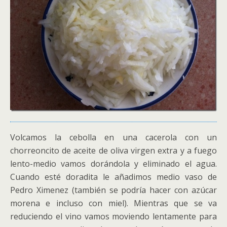
Volcamos la cebolla en una cacerola con un
chorreoncito de aceite de oliva virgen extra y a fuego
lento-medio vamos dorándola y eliminado el agua.
Cuando esté doradita le añadimos medio vaso de
Pedro Ximenez (también se podría hacer con azúcar
morena e incluso con miel). Mientras que se va
reduciendo el vino vamos moviendo lentamente para