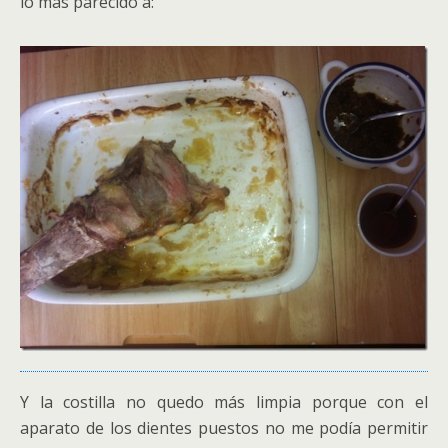
lo más parecido a:
Y la costilla no quedo más limpia porque con el
aparato de los dientes puestos no me podía permitir