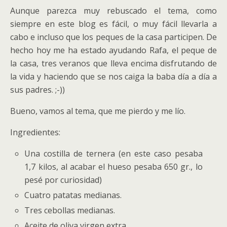
Aunque parezca muy rebuscado el tema, como
siempre en este blog es fácil, o muy fácil llevarla a
cabo e incluso que los peques de la casa participen. De
hecho hoy me ha estado ayudando Rafa, el peque de
la casa, tres veranos que lleva encima disfrutando de
la vida y haciendo que se nos caiga la baba día a día a
sus padres. ;-))
Bueno, vamos al tema, que me pierdo y me lío.
Ingredientes:
Una costilla de ternera (en este caso pesaba
1,7 kilos, al acabar el hueso pesaba 650 gr., lo
pesé por curiosidad)
Cuatro patatas medianas.
Tres cebollas medianas.
Aceite de oliva virgen extra.