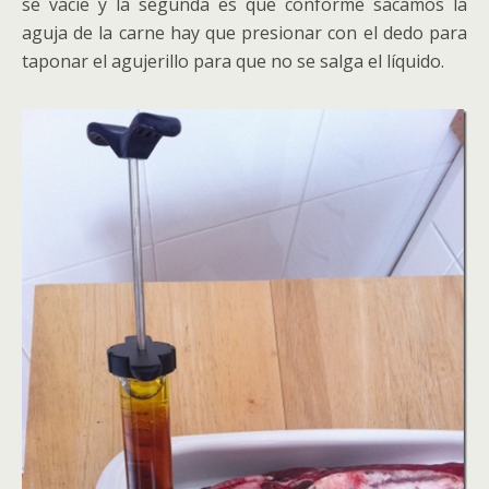
se vacíe y la segunda es que conforme sacamos la
aguja de la carne hay que presionar con el dedo para
taponar el agujerillo para que no se salga el líquido.