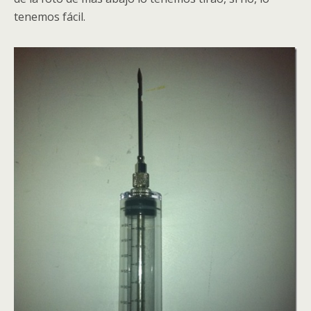
tenemos fácil.