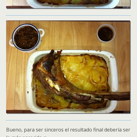
Bueno, para ser sinceros el resultado final debería ser