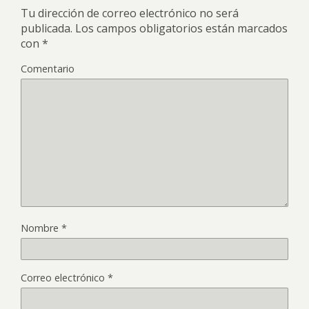
Tu dirección de correo electrónico no será
publicada.
Los campos obligatorios están marcados
con
*
Comentario
Nombre
*
Correo electrónico
*