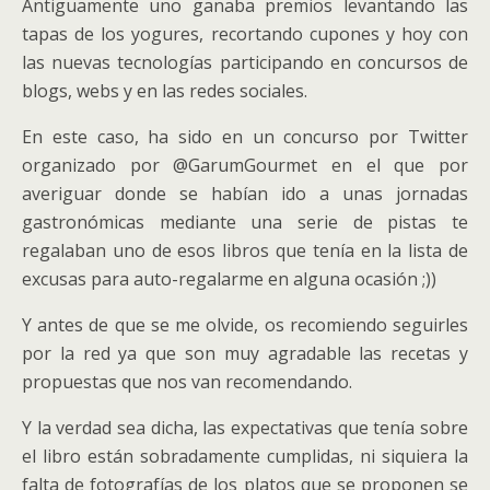
Antiguamente uno ganaba premios levantando las
tapas de los yogures, recortando cupones y hoy con
las nuevas tecnologías participando en concursos de
blogs, webs y en las redes sociales.
En este caso, ha sido en un concurso por Twitter
organizado por @GarumGourmet en el que por
averiguar donde se habían ido a unas jornadas
gastronómicas mediante una serie de pistas te
regalaban uno de esos libros que tenía en la lista de
excusas para auto-regalarme en alguna ocasión ;))
Y antes de que se me olvide, os recomiendo seguirles
por la red ya que son muy agradable las recetas y
propuestas que nos van recomendando.
Y la verdad sea dicha, las expectativas que tenía sobre
el libro están sobradamente cumplidas, ni siquiera la
falta de fotografías de los platos que se proponen se