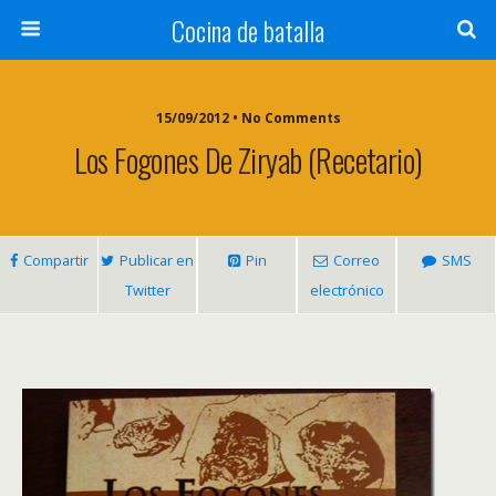
Cocina de batalla
15/09/2012 • No Comments
Los Fogones De Ziryab (recetario)
Compartir
Publicar en
Pin
Correo
SMS
Twitter
electrónico