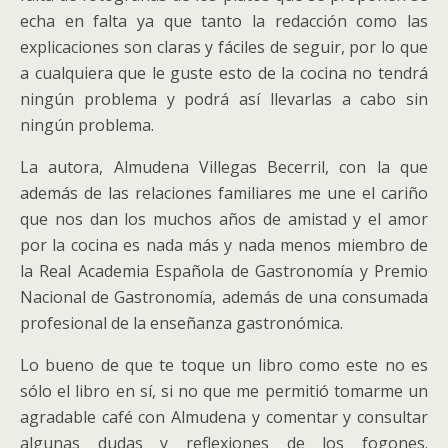
echa en falta ya que tanto la redacción como las
explicaciones son claras y fáciles de seguir, por lo que
a cualquiera que le guste esto de la cocina no tendrá
ningún problema y podrá así llevarlas a cabo sin
ningún problema.
La autora, Almudena Villegas Becerril, con la que
además de las relaciones familiares me une el cariño
que nos dan los muchos años de amistad y el amor
por la cocina es nada más y nada menos miembro de
la Real Academia Española de Gastronomía y Premio
Nacional de Gastronomía, además de una consumada
profesional de la enseñanza gastronómica.
Lo bueno de que te toque un libro como este no es
sólo el libro en sí, si no que me permitió tomarme un
agradable café con Almudena y comentar y consultar
algunas dudas y reflexiones de los fogones.