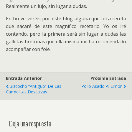
Realmente un lujo, sin lugar a dudas.
En breve veréis por este blog alguna que otra receta
que sacaré de este magnífico recetario. Yo os iré
contando, pero la primera será sin lugar a dudas las
galletas bretonas que ella misma me ha recomendado
acompañar con foie.
Entrada Anterior
Próxima Entrada
Bizcocho “antiguo” De Las
Pollo Asado Al Limón
Carmelitas Descalzas
Deja una respuesta