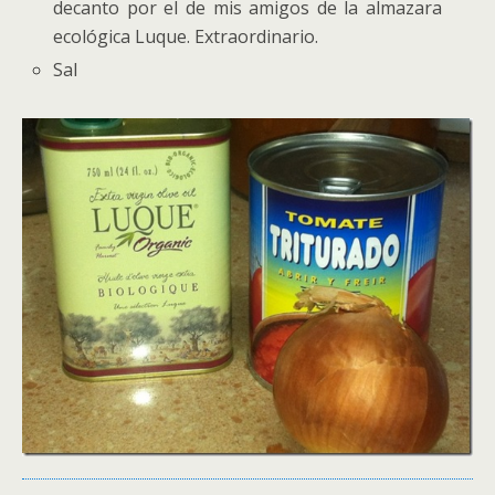
decanto por el de mis amigos de la almazara
ecológica Luque. Extraordinario.
Sal