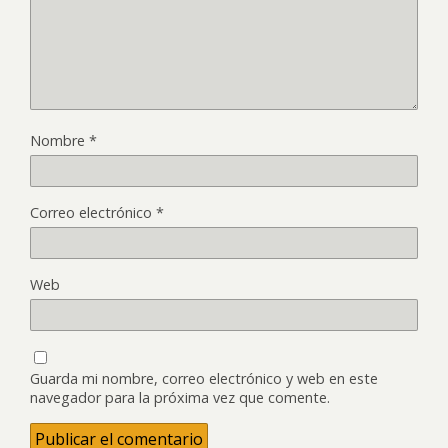
Nombre
*
Correo electrónico
*
Web
Guarda mi nombre, correo electrónico y web en este
navegador para la próxima vez que comente.