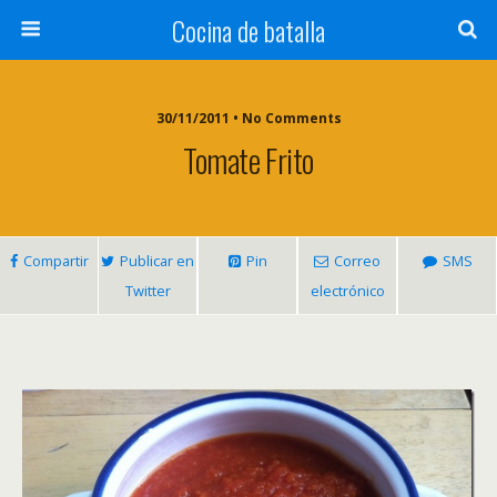
Cocina de batalla
30/11/2011 • No Comments
Tomate Frito
Compartir
Publicar en
Pin
Correo
SMS
Twitter
electrónico