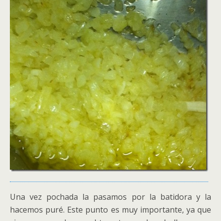
Una vez pochada la pasamos por la batidora y la
hacemos puré. Este punto es muy importante, ya que