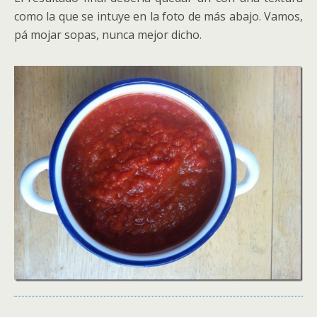
como la que se intuye en la foto de más abajo. Vamos,
pá mojar sopas, nunca mejor dicho.