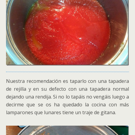
Nuestra recomendación es taparlo con una tapadera
de rejilla y en su defecto con una tapadera normal
dejando una rendija. Si no lo tapáis no vengáis luego a
decirme que se os ha quedado la cocina con más
lamparones que lunares tiene un traje de gitana.