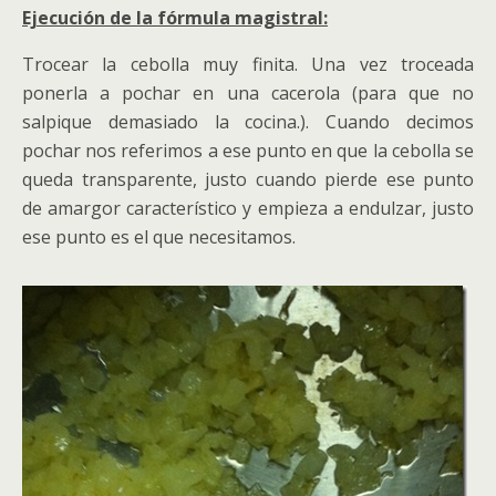
Ejecución de la fórmula magistral:
Trocear la cebolla muy finita. Una vez troceada
ponerla a pochar en una cacerola (para que no
salpique demasiado la cocina.). Cuando decimos
pochar nos referimos a ese punto en que la cebolla se
queda transparente, justo cuando pierde ese punto
de amargor característico y empieza a endulzar, justo
ese punto es el que necesitamos.