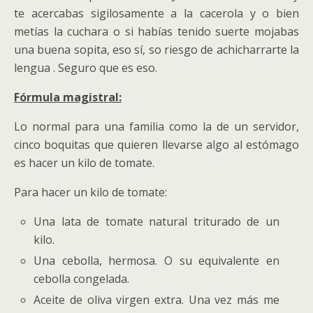
te acercabas sigilosamente a la cacerola y o bien
metías la cuchara o si habías tenido suerte mojabas
una buena sopita, eso sí, so riesgo de achicharrarte la
lengua . Seguro que es eso.
Fórmula magistral:
Lo normal para una familia como la de un servidor,
cinco boquitas que quieren llevarse algo al estómago
es hacer un kilo de tomate.
Para hacer un kilo de tomate:
Una lata de tomate natural triturado de un
kilo.
Una cebolla, hermosa. O su equivalente en
cebolla congelada.
Aceite de oliva virgen extra. Una vez más me