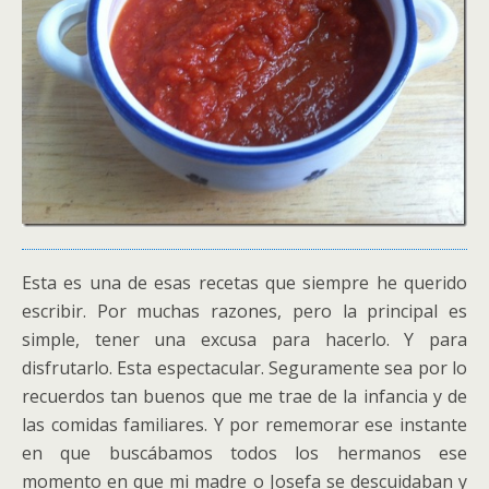
Esta es una de esas recetas que siempre he querido
escribir. Por muchas razones, pero la principal es
simple, tener una excusa para hacerlo. Y para
disfrutarlo. Esta espectacular. Seguramente sea por lo
recuerdos tan buenos que me trae de la infancia y de
las comidas familiares. Y por rememorar ese instante
en que buscábamos todos los hermanos ese
momento en que mi madre o Josefa se descuidaban y