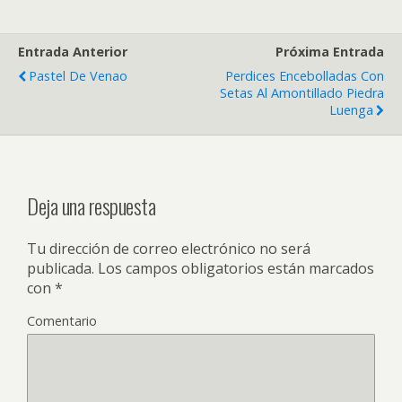
Entrada Anterior
Próxima Entrada
Pastel De Venao
Perdices Encebolladas Con
Setas Al Amontillado Piedra
Luenga
Deja una respuesta
Tu dirección de correo electrónico no será
publicada.
Los campos obligatorios están marcados
con
*
Comentario