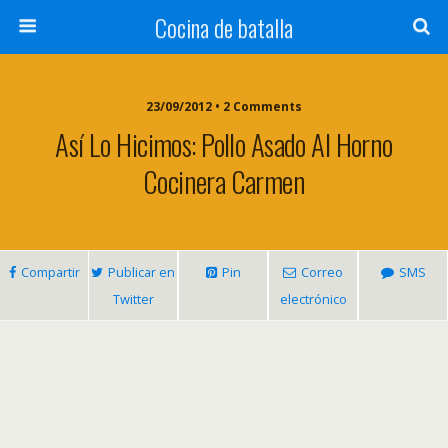
Cocina de batalla
23/09/2012 • 2 Comments
Así Lo Hicimos: Pollo Asado Al Horno
Cocinera Carmen
Compartir
Publicar en
Pin
Correo
SMS
Twitter
electrónico