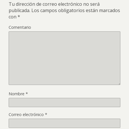
Tu dirección de correo electrónico no será
publicada.
Los campos obligatorios están marcados
con
*
Comentario
Nombre
*
Correo electrónico
*