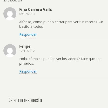
Fina Carrera Valls
09/07/2013
Alfonso, como puedo entrar para ver tus recetas. Un
besito a todos
Responder
Felipe
12/11/2012
Hola, cómo se pueden ver los videos? Dice que son
privados.
Responder
Deja una respuesta