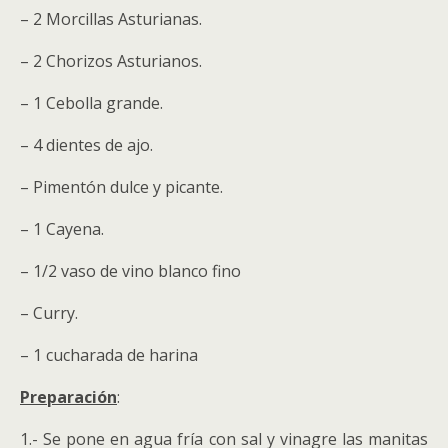
– 2 Morcillas Asturianas.
– 2 Chorizos Asturianos.
– 1 Cebolla grande.
– 4 dientes de ajo.
– Pimentón dulce y picante.
– 1 Cayena.
– 1/2 vaso de vino blanco fino
– Curry.
– 1 cucharada de harina
Preparación
:
1.- Se pone en agua fría con sal y vinagre las manitas