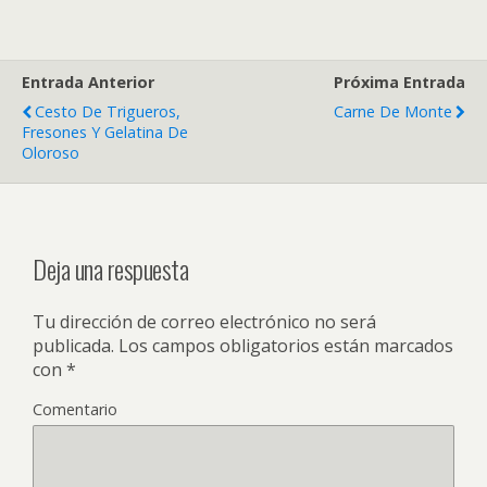
Entrada Anterior
Próxima Entrada
Cesto De Trigueros,
Carne De Monte
Fresones Y Gelatina De
Oloroso
Deja una respuesta
Tu dirección de correo electrónico no será
publicada.
Los campos obligatorios están marcados
con
*
Comentario