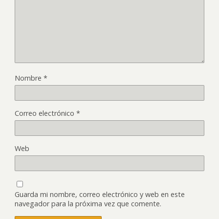
Nombre
*
Correo electrónico
*
Web
Guarda mi nombre, correo electrónico y web en este
navegador para la próxima vez que comente.