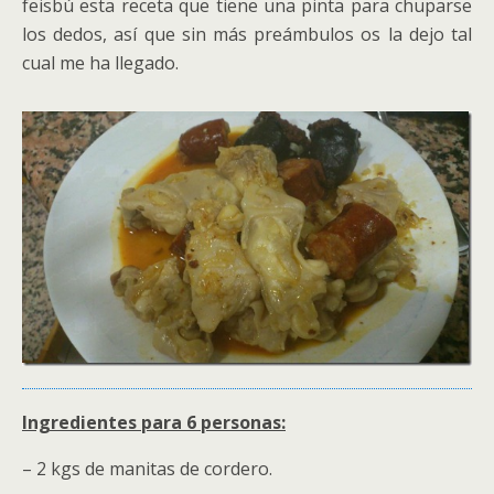
feisbú esta receta que tiene una pinta para chuparse
los dedos, así que sin más preámbulos os la dejo tal
cual me ha llegado.
Ingredientes para 6 personas:
– 2 kgs de manitas de cordero.