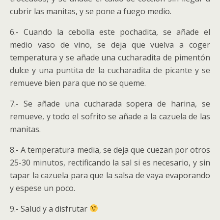
cubrir las manitas, y se pone a fuego medio.
6.- Cuando la cebolla este pochadita, se añade el
medio vaso de vino, se deja que vuelva a coger
temperatura y se añade una cucharadita de pimentón
dulce y una puntita de la cucharadita de picante y se
remueve bien para que no se queme.
7.- Se añade una cucharada sopera de harina, se
remueve, y todo el sofrito se añade a la cazuela de las
manitas.
8.- A temperatura media, se deja que cuezan por otros
25-30 minutos, rectificando la sal si es necesario, y sin
tapar la cazuela para que la salsa de vaya evaporando
y espese un poco.
9.- Salud y a disfrutar