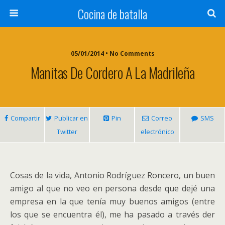
Cocina de batalla
05/01/2014 • No Comments
Manitas De Cordero A La Madrileña
Compartir
Publicar en
Pin
Correo
SMS
Twitter
electrónico
Cosas de la vida, Antonio Rodríguez Roncero, un buen
amigo al que no veo en persona desde que dejé una
empresa en la que tenía muy buenos amigos (entre
los que se encuentra él), me ha pasado a través der