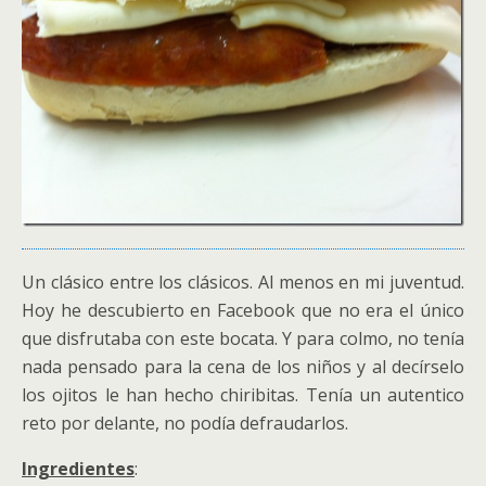
Un clásico entre los clásicos. Al menos en mi juventud.
Hoy he descubierto en Facebook que no era el único
que disfrutaba con este bocata. Y para colmo, no tenía
nada pensado para la cena de los niños y al decírselo
los ojitos le han hecho chiribitas. Tenía un autentico
reto por delante, no podía defraudarlos.
Ingredientes
: