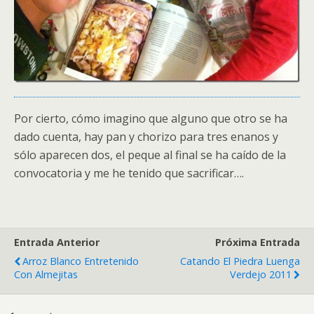
Por cierto, cómo imagino que alguno que otro se ha
dado cuenta, hay pan y chorizo para tres enanos y
sólo aparecen dos, el peque al final se ha caído de la
convocatoria y me he tenido que sacrificar….
Entrada Anterior
Próxima Entrada
Arroz Blanco Entretenido
Catando El Piedra Luenga
Con Almejitas
Verdejo 2011