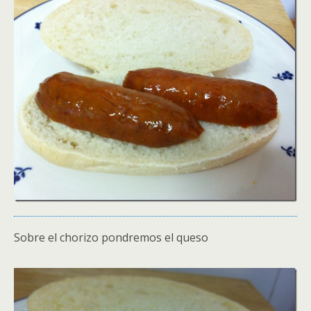
Sobre el chorizo pondremos el queso