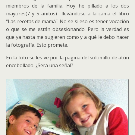
miembros de la familia. Hoy he pillado a los dos
mayores(7 y 5 añitos) llevándose a la cama el libro
“Las recetas de mamá”. No se si eso es tener vocación
o que se me están obsesionando. Pero la verdad es
que ya hasta me sugieren como y a qué le debo hacer
la fotografía. Esto promete.
En la foto se les ve por la página del solomillo de atún
encebollado. ¿Será una señal?