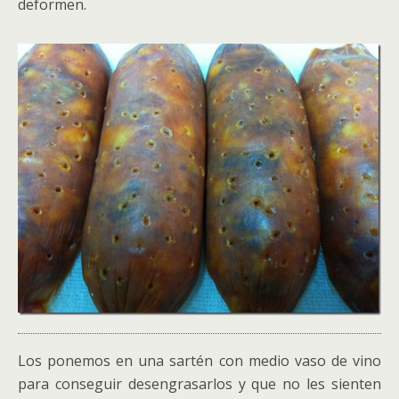
deformen.
Los ponemos en una sartén con medio vaso de vino
para conseguir desengrasarlos y que no les sienten