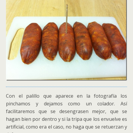
Con el palillo que aparece en la fotografía los
pinchamos y dejamos como un colador. Así
facilitaremos que se desengrasen mejor, que se
hagan bien por dentro y si la tripa que los envuelve es
artificial, como era el caso, no haga que se retuerzan y