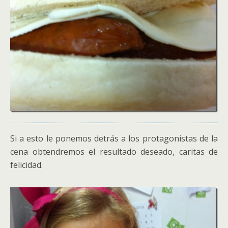
Si a esto le ponemos detrás a los protagonistas de la
cena obtendremos el resultado deseado, caritas de
felicidad.