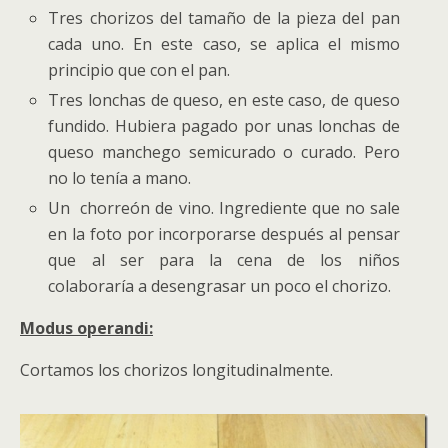
Tres chorizos del tamaño de la pieza del pan
cada uno. En este caso, se aplica el mismo
principio que con el pan.
Tres lonchas de queso, en este caso, de queso
fundido. Hubiera pagado por unas lonchas de
queso manchego semicurado o curado. Pero
no lo tenía a mano.
Un chorreón de vino. Ingrediente que no sale
en la foto por incorporarse después al pensar
que al ser para la cena de los niños
colaboraría a desengrasar un poco el chorizo.
Modus operandi:
Cortamos los chorizos longitudinalmente.