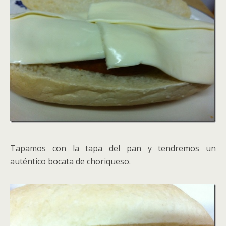
Tapamos con la tapa del pan y tendremos un
auténtico bocata de choriqueso.