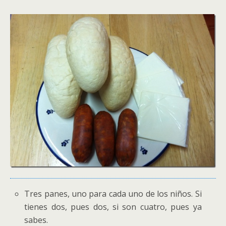
Tres panes, uno para cada uno de los niños. Si
tienes dos, pues dos, si son cuatro, pues ya
sabes.