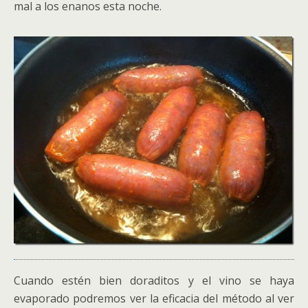
mal a los enanos esta noche.
Cuando estén bien doraditos y el vino se haya
evaporado podremos ver la eficacia del método al ver