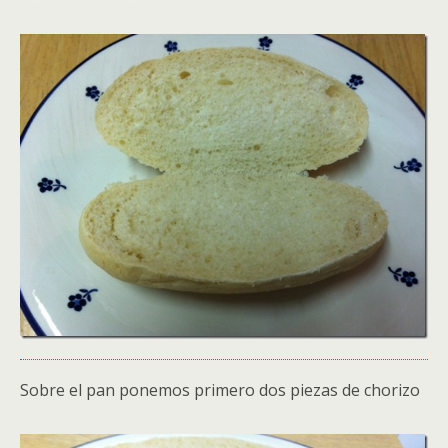
Sobre el pan ponemos primero dos piezas de chorizo