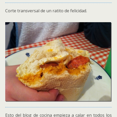
Corte transversal de un ratito de felicidad.
Esto del blog de cocina empieza a calar en todos los