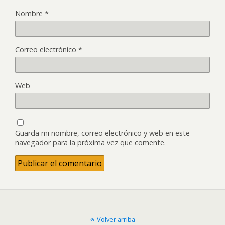
Nombre
*
Correo electrónico
*
Web
Guarda mi nombre, correo electrónico y web en este
navegador para la próxima vez que comente.
Volver arriba