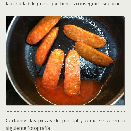
la cantidad de grasa que hemos conseguido separar.
Cortamos las piezas de pan tal y como se ve en la
siguiente fotografía