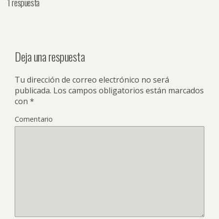
1 respuesta
Deja una respuesta
Tu dirección de correo electrónico no será
publicada.
Los campos obligatorios están marcados
con
*
Comentario