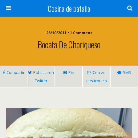
Cocina de batalla
23/10/2011 • 1 Comment
Bocata De Choriqueso
Compartir
Publicar en
Pin
Correo
SMS
Twitter
electrónico