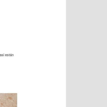
asi están