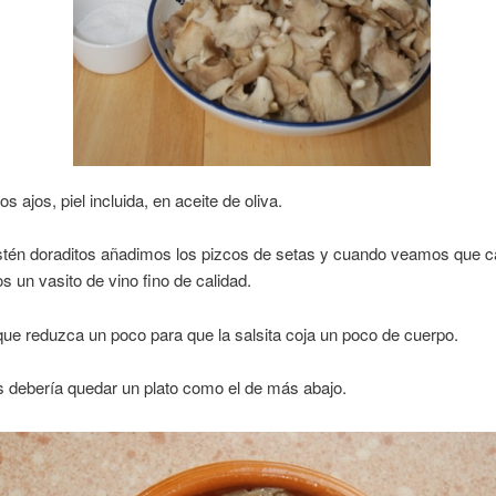
s ajos, piel incluida, en aceite de oliva.
tén doraditos añadimos los pizcos de setas y cuando veamos que c
s un vasito de vino fino de calidad.
e reduzca un poco para que la salsita coja un poco de cuerpo.
os debería quedar un plato como el de más abajo.