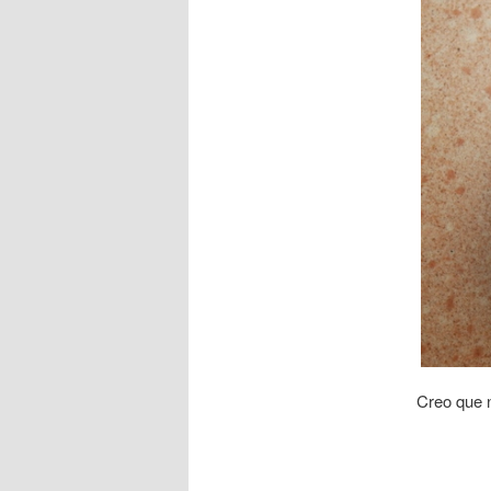
Creo que n