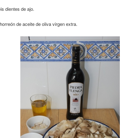
is dientes de ajo.
orreón de aceite de oliva virgen extra.