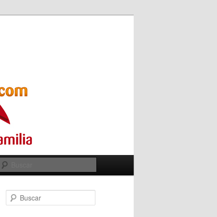
Buscar
Buscar