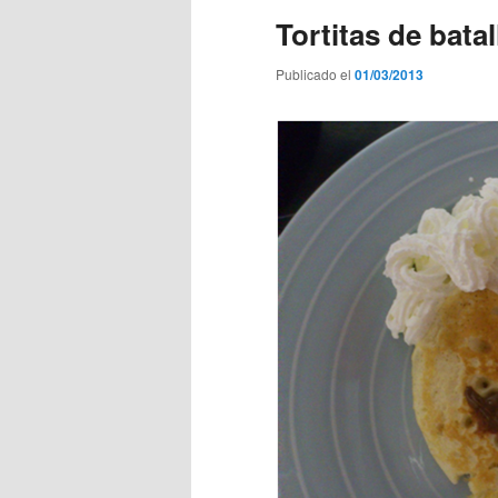
Tortitas de batal
Publicado el
01/03/2013