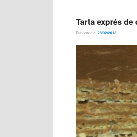
Tarta exprés de
Publicado el
28/02/2013