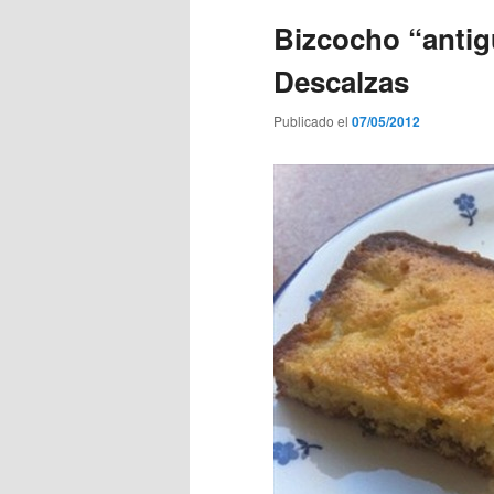
Bizcocho “antig
Descalzas
Publicado el
07/05/2012