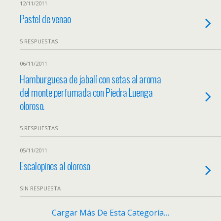
12/11/2011
Pastel de venao
5 RESPUESTAS
06/11/2011
Hamburguesa de jabalí con setas al aroma
del monte perfumada con Piedra Luenga
oloroso.
5 RESPUESTAS
05/11/2011
Escalopines al oloroso
SIN RESPUESTA
Cargar Más De Esta Categoría…